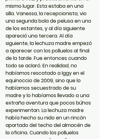
mismo lugar. Esta estaba en una 
silla. Vanessa, la recepcionista, vio 
una segunda bola de pelusa en uno 
de los estantes, y al día siguiente 
apareció una tercera. Al día 
siguiente, la lechuza madre empezó 
a aparecer con los polluelos al final 
de la tarde. Fue entonces cuando 
todo se aclaró. En realidad, no 
habíamos rescatado a Iggy en el 
equinoccio de 2009, sino que lo 
habíamos secuestrado de su 
madre y lo habíamos llevado a una 
extraña aventura que pocos búhos 
experimentan. La lechuza madre 
había hecho su nido en un rincón 
apartado del techo del almacén de 
la oficina. Cuando los polluelos 