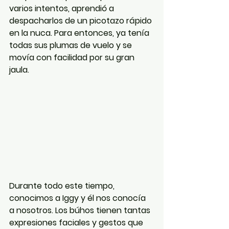
varios intentos, aprendió a 
despacharlos de un picotazo rápido 
en la nuca. Para entonces, ya tenía 
todas sus plumas de vuelo y se
movía con facilidad por su gran 
jaula.
Durante todo este tiempo, 
conocimos a Iggy y él nos conocía 
a nosotros. Los búhos tienen tantas 
expresiones faciales y gestos que 