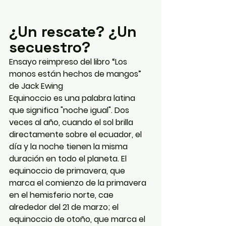
¿Un rescate? ¿Un 
secuestro?
Ensayo reimpreso del libro “Los 
monos están hechos de mangos” 
de Jack Ewing
Equinoccio es una palabra latina 
que significa "noche igual". Dos 
veces al año, cuando el sol brilla 
directamente sobre el ecuador, el 
día y la noche tienen la misma 
duración en todo el planeta. El 
equinoccio de primavera, que 
marca el comienzo de la primavera 
en el hemisferio norte, cae 
alrededor del 21 de marzo; el 
equinoccio de otoño, que marca el 