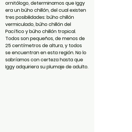
ornitólogo, determinamos que Iggy 
era un búho chillón, del cual existen 
tres posibilidades: búho chillón 
vermiculado, búho chillón del 
Pacífico y búho chillón tropical. 
Todos son pequeños, de menos de 
25 centímetros de altura, y todos 
se encuentran en esta región. No lo 
sabríamos con certeza hasta que 
Iggy adquiriera su plumaje de adulto.