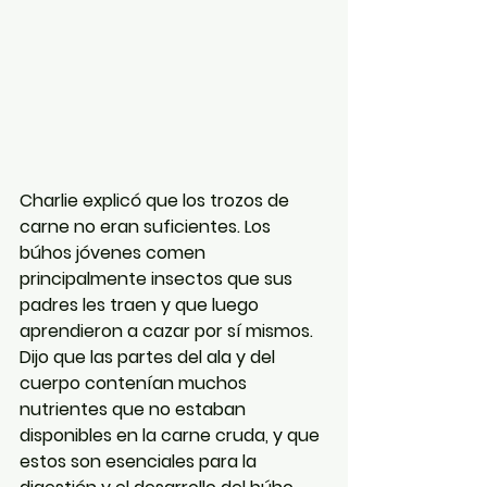
Charlie explicó que los trozos de 
carne no eran suficientes. Los 
búhos jóvenes comen 
principalmente insectos que sus 
padres les traen y que luego 
aprendieron a cazar por sí mismos. 
Dijo que las partes del ala y del 
cuerpo contenían muchos 
nutrientes que no estaban 
disponibles en la carne cruda, y que 
estos son esenciales para la 