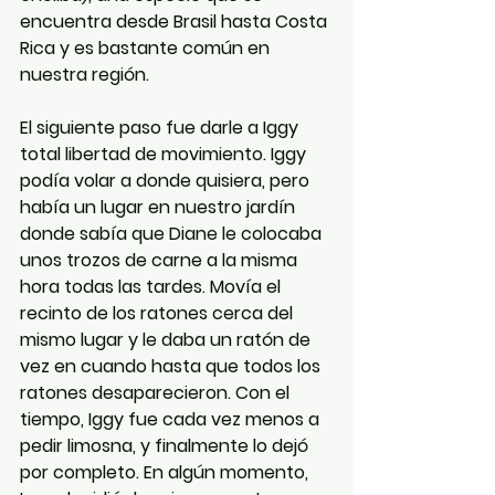
encuentra desde Brasil hasta Costa 
Rica y es bastante común en 
nuestra región.
El siguiente paso fue darle a Iggy 
total libertad de movimiento. Iggy 
podía volar a donde quisiera, pero 
había un lugar en nuestro jardín 
donde sabía que Diane le colocaba 
unos trozos de carne a la misma 
hora todas las tardes. Movía el 
recinto de los ratones cerca del 
mismo lugar y le daba un ratón de 
vez en cuando hasta que todos los 
ratones desaparecieron. Con el 
tiempo, Iggy fue cada vez menos a 
pedir limosna, y finalmente lo dejó 
por completo. En algún momento, 