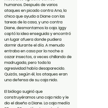
humanos. Después de varios 
ataques en picado contra Ana, la 
chica que ayuda a Diane con las 
tareas de la casa, y uno contra 
Diane, desmontamos la caja. Iggy 
captó la idea enseguida y encontró 
un lugar afuera donde pudiera 
dormir durante el día. A menudo 
entraba en casa por la noche a 
cazar insectos, a veces chillando de 
madrugada, pero toda la 
agresividad había desaparecido. 
Quizás, según él, los ataques eran 
una defensa de su caja nido.
El biólogo sugirió que 
construyéramos una caja nido y le 
dio el diseño a Diane. La caja medía 