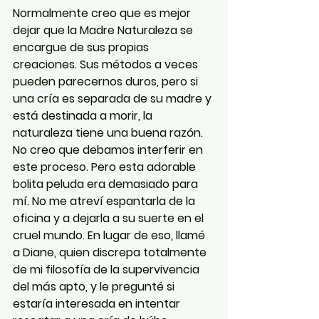
Normalmente creo que es mejor 
dejar que la Madre Naturaleza se 
encargue de sus propias 
creaciones. Sus métodos a veces 
pueden parecernos duros, pero si 
una cría es separada de su madre y 
está destinada a morir, la 
naturaleza tiene una buena razón. 
No creo que debamos interferir en 
este proceso. Pero esta adorable 
bolita peluda era demasiado para 
mí. No me atreví espantarla de la 
oficina y a dejarla a su suerte en el 
cruel mundo. En lugar de eso, llamé 
a Diane, quien discrepa totalmente 
de mi filosofía de la supervivencia 
del más apto, y le pregunté si 
estaría interesada en intentar 