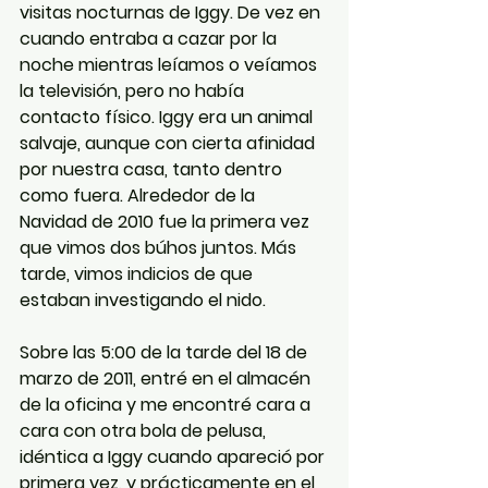
visitas nocturnas de Iggy. De vez en 
cuando entraba a cazar por la 
noche mientras leíamos o veíamos 
la televisión, pero no había 
contacto físico. Iggy era un animal 
salvaje, aunque con cierta afinidad 
por nuestra casa, tanto dentro 
como fuera. Alrededor de la 
Navidad de 2010 fue la primera vez 
que vimos dos búhos juntos. Más 
tarde, vimos indicios de que 
estaban investigando el nido.
Sobre las 5:00 de la tarde del 18 de 
marzo de 2011, entré en el almacén 
de la oficina y me encontré cara a 
cara con otra bola de pelusa, 
idéntica a Iggy cuando apareció por 
primera vez, y prácticamente en el 