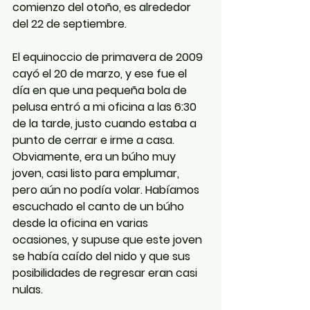
comienzo del otoño, es alrededor 
del 22 de septiembre.
El equinoccio de primavera de 2009 
cayó el 20 de marzo, y ese fue el 
día en que una pequeña bola de 
pelusa entró a mi oficina a las 6:30 
de la tarde, justo cuando estaba a 
punto de cerrar e irme a casa. 
Obviamente, era un búho muy 
joven, casi listo para emplumar, 
pero aún no podía volar. Habíamos 
escuchado el canto de un búho 
desde la oficina en varias 
ocasiones, y supuse que este joven 
se había caído del nido y que sus 
posibilidades de regresar eran casi 
nulas. 